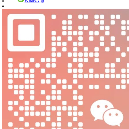
WhatsApp