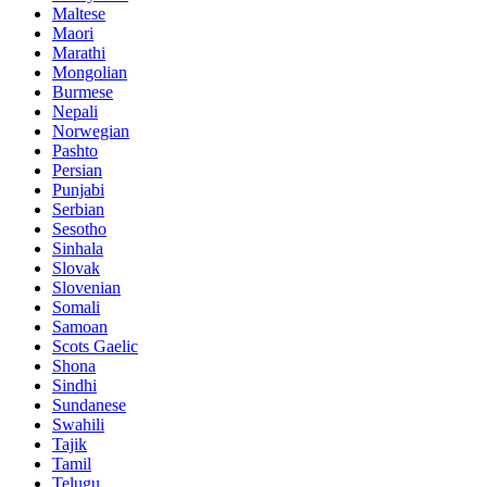
Maltese
Maori
Marathi
Mongolian
Burmese
Nepali
Norwegian
Pashto
Persian
Punjabi
Serbian
Sesotho
Sinhala
Slovak
Slovenian
Somali
Samoan
Scots Gaelic
Shona
Sindhi
Sundanese
Swahili
Tajik
Tamil
Telugu