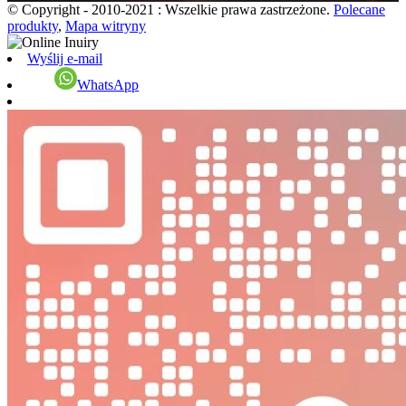
© Copyright - 2010-2021 : Wszelkie prawa zastrzeżone.
Polecane
produkty
,
Mapa witryny
Wyślij e-mail
WhatsApp