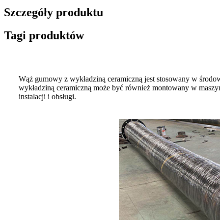
Szczegóły produktu
Tagi produktów
Wąż gumowy z wykładziną ceramiczną jest stosowany w środo
wykładziną ceramiczną może być również montowany w maszynac
instalacji i obsługi.